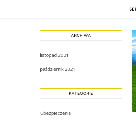
SE
ARCHIWA
listopad 2021
październik 2021
KATEGORIE
Ubezpieczenia