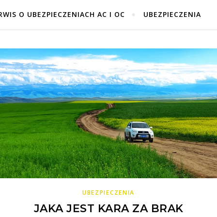
RWIS O UBEZPIECZENIACH AC I OC
UBEZPIECZENIA
UBEZPIECZENIA
JAKA JEST KARA ZA BRAK