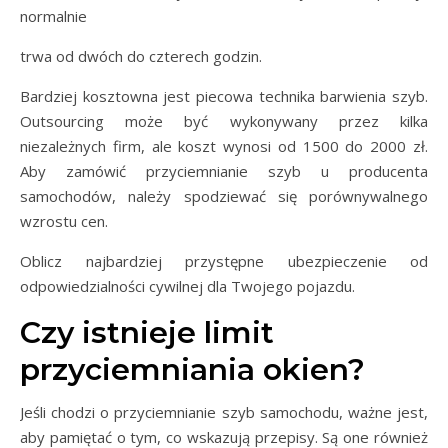
normalnie
trwa od dwóch do czterech godzin.
Bardziej kosztowna jest piecowa technika barwienia szyb.
Outsourcing może być wykonywany przez kilka
niezależnych firm, ale koszt wynosi od 1500 do 2000 zł.
Aby zamówić przyciemnianie szyb u producenta
samochodów, należy spodziewać się porównywalnego
wzrostu cen.
Oblicz najbardziej przystępne ubezpieczenie od
odpowiedzialności cywilnej dla Twojego pojazdu.
Czy istnieje limit
przyciemniania okien?
Jeśli chodzi o przyciemnianie szyb samochodu, ważne jest,
aby pamiętać o tym, co wskazują przepisy. Są one również