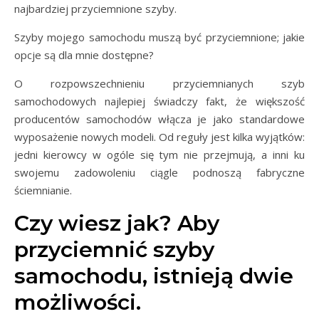
najbardziej przyciemnione szyby.
Szyby mojego samochodu muszą być przyciemnione; jakie
opcje są dla mnie dostępne?
O rozpowszechnieniu przyciemnianych szyb
samochodowych najlepiej świadczy fakt, że większość
producentów samochodów włącza je jako standardowe
wyposażenie nowych modeli. Od reguły jest kilka wyjątków:
jedni kierowcy w ogóle się tym nie przejmują, a inni ku
swojemu zadowoleniu ciągle podnoszą fabryczne
ściemnianie.
Czy wiesz jak? Aby
przyciemnić szyby
samochodu, istnieją dwie
możliwości.