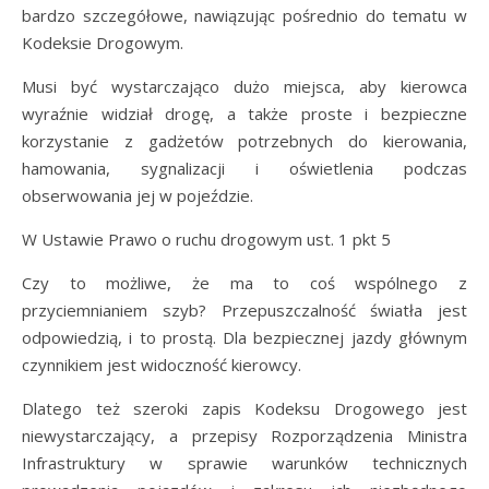
bardzo szczegółowe, nawiązując pośrednio do tematu w
Kodeksie Drogowym.
Musi być wystarczająco dużo miejsca, aby kierowca
wyraźnie widział drogę, a także proste i bezpieczne
korzystanie z gadżetów potrzebnych do kierowania,
hamowania, sygnalizacji i oświetlenia podczas
obserwowania jej w pojeździe.
W Ustawie Prawo o ruchu drogowym ust. 1 pkt 5
Czy to możliwe, że ma to coś wspólnego z
przyciemnianiem szyb? Przepuszczalność światła jest
odpowiedzią, i to prostą. Dla bezpiecznej jazdy głównym
czynnikiem jest widoczność kierowcy.
Dlatego też szeroki zapis Kodeksu Drogowego jest
niewystarczający, a przepisy Rozporządzenia Ministra
Infrastruktury w sprawie warunków technicznych