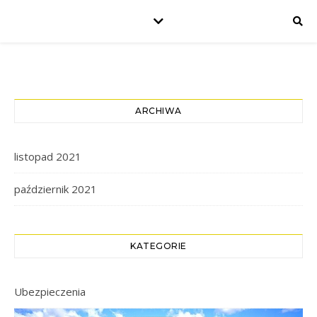
ARCHIWA
listopad 2021
październik 2021
KATEGORIE
Ubezpieczenia