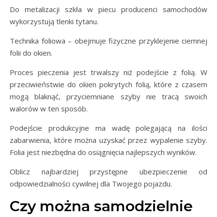
Do metalizacji szkła w piecu producenci samochodów
wykorzystują tlenki tytanu.
Technika foliowa – obejmuje fizyczne przyklejenie ciemnej
folii do okien.
Proces pieczenia jest trwalszy niż podejście z folią. W
przeciwieństwie do okien pokrytych folią, które z czasem
mogą blaknąć, przyciemniane szyby nie tracą swoich
walorów w ten sposób.
Podejście produkcyjne ma wadę polegającą na ilości
zabarwienia, które można uzyskać przez wypalenie szyby.
Folia jest niezbędna do osiągnięcia najlepszych wyników.
Oblicz najbardziej przystępne ubezpieczenie od
odpowiedzialności cywilnej dla Twojego pojazdu.
Czy można samodzielnie