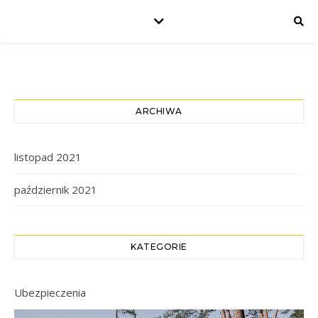
ARCHIWA
listopad 2021
październik 2021
KATEGORIE
Ubezpieczenia