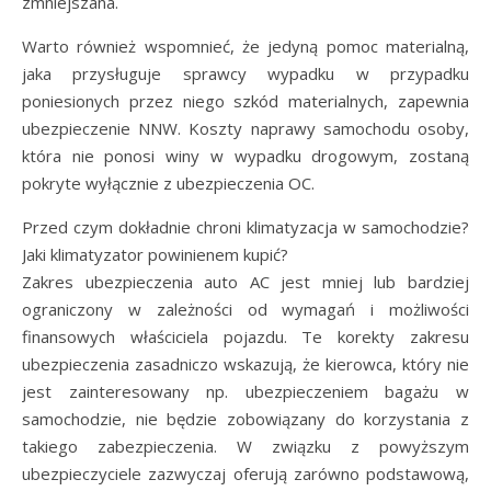
zmniejszana.
Warto również wspomnieć, że jedyną pomoc materialną,
jaka przysługuje sprawcy wypadku w przypadku
poniesionych przez niego szkód materialnych, zapewnia
ubezpieczenie NNW. Koszty naprawy samochodu osoby,
która nie ponosi winy w wypadku drogowym, zostaną
pokryte wyłącznie z ubezpieczenia OC.
Przed czym dokładnie chroni klimatyzacja w samochodzie?
Jaki klimatyzator powinienem kupić?
Zakres ubezpieczenia auto AC jest mniej lub bardziej
ograniczony w zależności od wymagań i możliwości
finansowych właściciela pojazdu. Te korekty zakresu
ubezpieczenia zasadniczo wskazują, że kierowca, który nie
jest zainteresowany np. ubezpieczeniem bagażu w
samochodzie, nie będzie zobowiązany do korzystania z
takiego zabezpieczenia. W związku z powyższym
ubezpieczyciele zazwyczaj oferują zarówno podstawową,