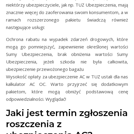
niektórzy ubezpieczyciele, jak np. TUZ Ubezpieczenia, mają
znacznie więcej do zaoferowania swoim konsumentom, a w
ramach rozszerzonego pakietu świadczą również
następujące usługi:
Ochrona rabatu na wypadek zdarzeń drogowych, które
mogą go pomniejszyć, zapewnienie określonej wartości
Sumy Ubezpieczenia, brak obniżenia wartości Sumy
Ubezpieczenia, jeżeli szkoda nie była całkowita,
ubezpieczenie przewożonego bagażu
Wysokość opłaty za ubezpieczenie AC w ​​TUZ ustali dla nas
kalkulator AC OC. Warto przyjrzeć się dodatkowym
pakietom, które mogą obniżyć podstawową cenę
odpowiedzialności. Wyglądać!
Jaki jest termin zgłoszenia
roszczenia z