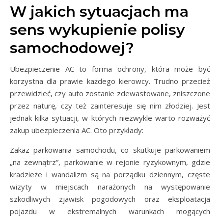
W jakich sytuacjach ma
sens wykupienie polisy
samochodowej?
Ubezpieczenie AC to forma ochrony, która może być
korzystna dla prawie każdego kierowcy. Trudno przecież
przewidzieć, czy auto zostanie zdewastowane, zniszczone
przez naturę, czy też zainteresuje się nim złodziej. Jest
jednak kilka sytuacji, w których niezwykle warto rozważyć
zakup ubezpieczenia AC. Oto przykłady:
Zakaz parkowania samochodu, co skutkuje parkowaniem
„na zewnątrz”, parkowanie w rejonie ryzykownym, gdzie
kradzieże i wandalizm są na porządku dziennym, częste
wizyty w miejscach narażonych na występowanie
szkodliwych zjawisk pogodowych oraz eksploatacja
pojazdu w ekstremalnych warunkach mogących