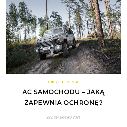
UBEZPIECZENIA
AC SAMOCHODU – JAKĄ
ZAPEWNIA OCHRONĘ?
22 października 2021