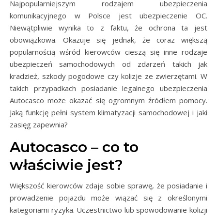
Najpopularniejszym rodzajem ubezpieczenia
komunikacyjnego w Polsce jest ubezpieczenie OC.
Niewątpliwie wynika to z faktu, że ochrona ta jest
obowiązkowa. Okazuje się jednak, że coraz większą
popularnością wśród kierowców cieszą się inne rodzaje
ubezpieczeń samochodowych od zdarzeń takich jak
kradzież, szkody pogodowe czy kolizje ze zwierzętami. W
takich przypadkach posiadanie legalnego ubezpieczenia
Autocasco może okazać się ogromnym źródłem pomocy.
Jaką funkcję pełni system klimatyzacji samochodowej i jaki
zasięg zapewnia?
Autocasco – co to
właściwie jest?
Większość kierowców zdaje sobie sprawę, że posiadanie i
prowadzenie pojazdu może wiązać się z określonymi
kategoriami ryzyka. Uczestnictwo lub spowodowanie kolizji