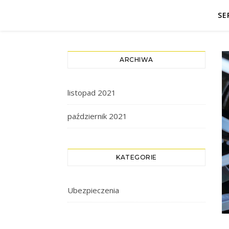
SE
ARCHIWA
listopad 2021
październik 2021
KATEGORIE
Ubezpieczenia