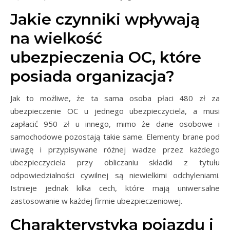
Jakie czynniki wpływają
na wielkość
ubezpieczenia OC, które
posiada organizacja?
Jak to możliwe, że ta sama osoba płaci 480 zł za
ubezpieczenie OC u jednego ubezpieczyciela, a musi
zapłacić 950 zł u innego, mimo że dane osobowe i
samochodowe pozostają takie same. Elementy brane pod
uwagę i przypisywane różnej wadze przez każdego
ubezpieczyciela przy obliczaniu składki z tytułu
odpowiedzialności cywilnej są niewielkimi odchyleniami.
Istnieje jednak kilka cech, które mają uniwersalne
zastosowanie w każdej firmie ubezpieczeniowej.
Charakterystyka pojazdu i