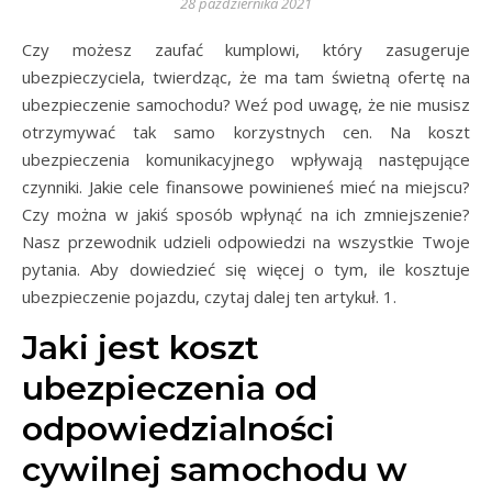
28 października 2021
Czy możesz zaufać kumplowi, który zasugeruje
ubezpieczyciela, twierdząc, że ma tam świetną ofertę na
ubezpieczenie samochodu? Weź pod uwagę, że nie musisz
otrzymywać tak samo korzystnych cen. Na koszt
ubezpieczenia komunikacyjnego wpływają następujące
czynniki. Jakie cele finansowe powinieneś mieć na miejscu?
Czy można w jakiś sposób wpłynąć na ich zmniejszenie?
Nasz przewodnik udzieli odpowiedzi na wszystkie Twoje
pytania. Aby dowiedzieć się więcej o tym, ile kosztuje
ubezpieczenie pojazdu, czytaj dalej ten artykuł. 1.
Jaki jest koszt
ubezpieczenia od
odpowiedzialności
cywilnej samochodu w