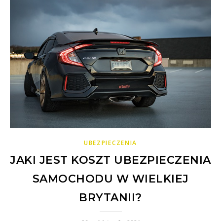
UBEZPIECZENIA
JAKI JEST KOSZT UBEZPIECZENIA
SAMOCHODU W WIELKIEJ
BRYTANII?