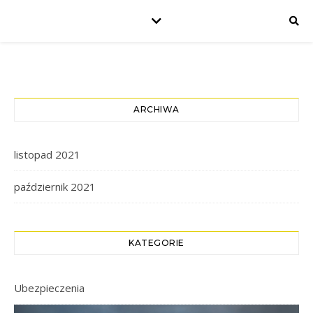
ARCHIWA
listopad 2021
październik 2021
KATEGORIE
Ubezpieczenia